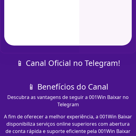
📱 Canal Oficial no Telegram!
📱 Benefícios do Canal
Descubra as vantagens de seguir a 001Win Baixar no
Telegram
A fim de oferecer a melhor experiência, a 001Win Baixar
disponibiliza serviços online superiores com abertura
de conta rápida e suporte eficiente pela 001Win Baixar