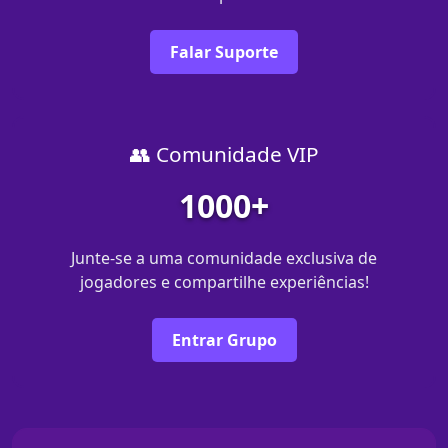
Falar Suporte
👥 Comunidade VIP
1000+
Junte-se a uma comunidade exclusiva de
jogadores e compartilhe experiências!
Entrar Grupo