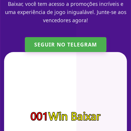
Baixar, você tem acesso a promoções incríveis e
uma experiência de jogo inigualável. Junte-se aos
vencedores agora!
SEGUIR NO TELEGRAM