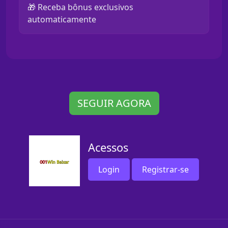
🎁 Receba bônus exclusivos
automaticamente
SEGUIR AGORA
Acessos
Login
Registrar-se