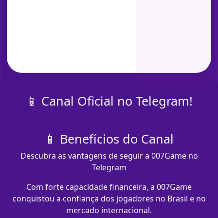
📱 Canal Oficial no Telegram!
📱 Benefícios do Canal
Descubra as vantagens de seguir a 007Game no
Telegram
Com forte capacidade financeira, a 007Game
conquistou a confiança dos jogadores no Brasil e no
mercado internacional.