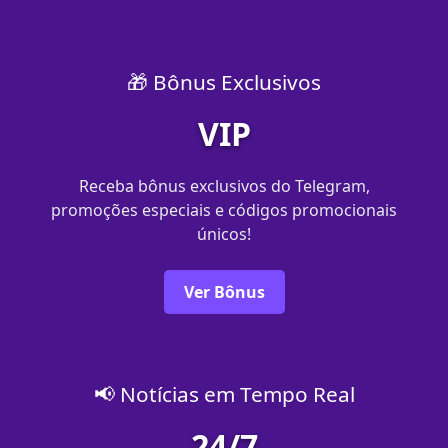
🎁 Bônus Exclusivos
VIP
Receba bônus exclusivos do Telegram,
promoções especiais e códigos promocionais
únicos!
Ver Bônus
📢 Notícias em Tempo Real
24/7