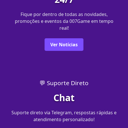
Fique por dentro de todas as novidades,
promoções e eventos da 007Game em tempo
real!
Ver Notícias
💬 Suporte Direto
Chat
Suporte direto via Telegram, respostas rápidas e
atendimento personalizado!