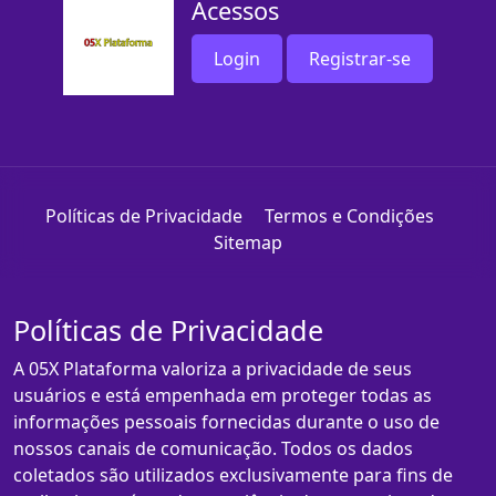
Acessos
Login
Registrar-se
Políticas de Privacidade
Termos e Condições
Sitemap
Políticas de Privacidade
A 05X Plataforma valoriza a privacidade de seus
usuários e está empenhada em proteger todas as
informações pessoais fornecidas durante o uso de
nossos canais de comunicação. Todos os dados
coletados são utilizados exclusivamente para fins de