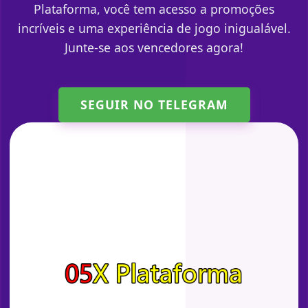
Plataforma, você tem acesso a promoções
incríveis e uma experiência de jogo inigualável.
Junte-se aos vencedores agora!
SEGUIR NO TELEGRAM