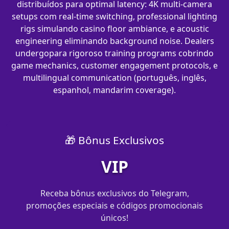
distribuídos para optimal latency: 4K multi-camera
setups com real-time switching, professional lighting
rigs simulando casino floor ambiance, e acoustic
engineering eliminando background noise. Dealers
undergopara rigoroso training programs cobrindo
game mechanics, customer engagement protocols, e
multilingual communication (português, inglês,
espanhol, mandarim coverage).
🎁 Bônus Exclusivos
VIP
Receba bônus exclusivos do Telegram,
promoções especiais e códigos promocionais
únicos!