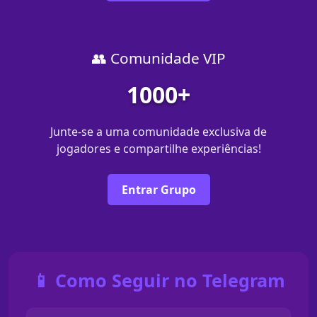
👥 Comunidade VIP
1000+
Junte-se a uma comunidade exclusiva de
jogadores e compartilhe experiências!
Entrar Grupo
📱 Como Seguir no Telegram