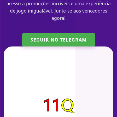
acesso a promoções incríveis e uma experiência
de jogo inigualável. Junte-se aos vencedores
agora!
SEGUIR NO TELEGRAM