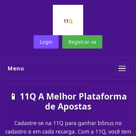
Login
Registrar-se
Menu
📱 11Q A Melhor Plataforma
de Apostas
Cadastre-se na 11Q para ganhar bônus no
cadastro e em cada recarga. Com a 11Q, você tem