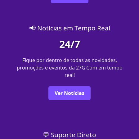
📢 Notícias em Tempo Real
24/7
Fique por dentro de todas as novidades,
promoções e eventos da 27G.Com em tempo
real!
Ver Notícias
💬 Suporte Direto