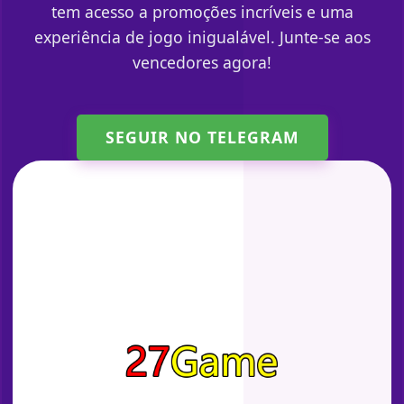
tem acesso a promoções incríveis e uma
experiência de jogo inigualável. Junte-se aos
vencedores agora!
SEGUIR NO TELEGRAM