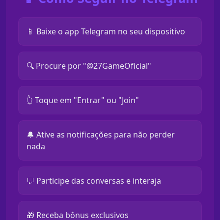
📱 Baixe o app Telegram no seu dispositivo
🔍 Procure por "@27GameOficial"
👆 Toque em "Entrar" ou "Join"
🔔 Ative as notificações para não perder
nada
💬 Participe das conversas e interaja
🎁 Receba bônus exclusivos