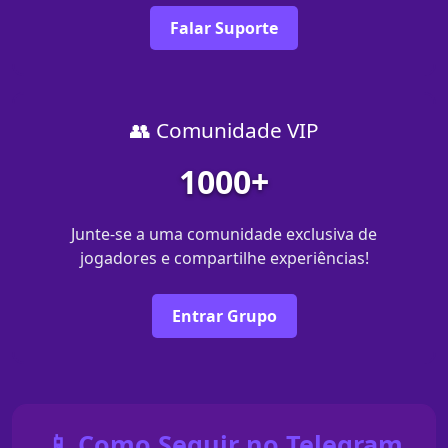
Falar Suporte
👥 Comunidade VIP
1000+
Junte-se a uma comunidade exclusiva de
jogadores e compartilhe experiências!
Entrar Grupo
📱 Como Seguir no Telegram