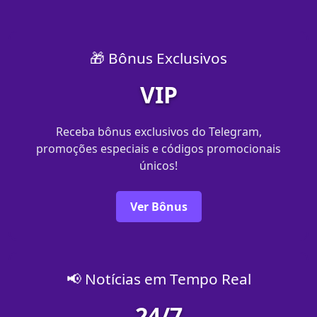
🎁 Bônus Exclusivos
VIP
Receba bônus exclusivos do Telegram,
promoções especiais e códigos promocionais
únicos!
Ver Bônus
📢 Notícias em Tempo Real
24/7