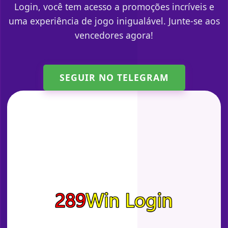
Login, você tem acesso a promoções incríveis e
uma experiência de jogo inigualável. Junte-se aos
vencedores agora!
SEGUIR NO TELEGRAM