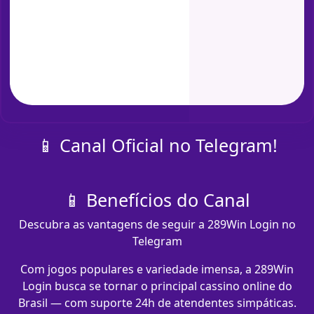
📱 Canal Oficial no Telegram!
📱 Benefícios do Canal
Descubra as vantagens de seguir a 289Win Login no
Telegram
Com jogos populares e variedade imensa, a 289Win
Login busca se tornar o principal cassino online do
Brasil — com suporte 24h de atendentes simpáticas.