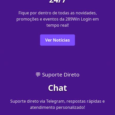
Fique por dentro de todas as novidades,
promoções e eventos da 289Win Login em
tempo real!
Ver Notícias
💬 Suporte Direto
Chat
Suporte direto via Telegram, respostas rápidas e
atendimento personalizado!