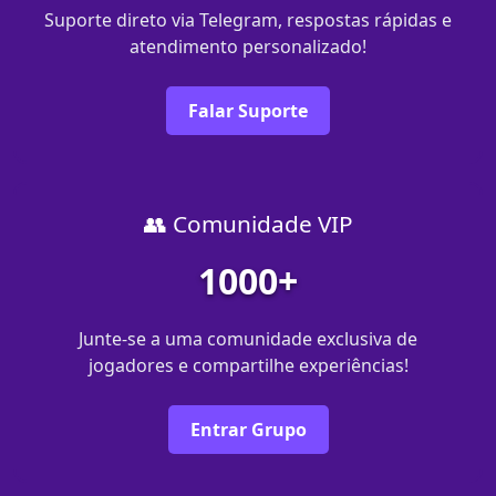
Suporte direto via Telegram, respostas rápidas e
atendimento personalizado!
Falar Suporte
👥 Comunidade VIP
1000+
Junte-se a uma comunidade exclusiva de
jogadores e compartilhe experiências!
Entrar Grupo