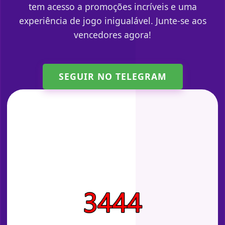
tem acesso a promoções incríveis e uma
experiência de jogo inigualável. Junte-se aos
vencedores agora!
SEGUIR NO TELEGRAM