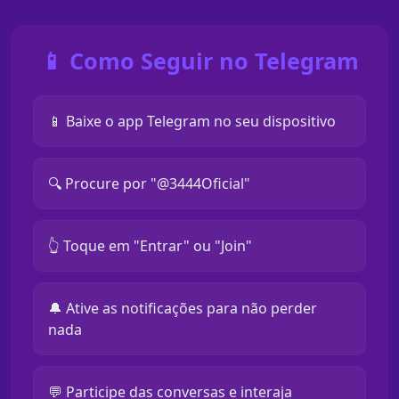
📱 Como Seguir no Telegram
📱 Baixe o app Telegram no seu dispositivo
🔍 Procure por "@3444Oficial"
👆 Toque em "Entrar" ou "Join"
🔔 Ative as notificações para não perder
nada
💬 Participe das conversas e interaja