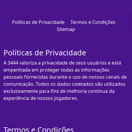
Políticas de Privacidade
Termos e Condições
Sitemap
Políticas de Privacidade
A 3444 valoriza a privacidade de seus usuários e está
empenhada em proteger todas as informações
pessoais fornecidas durante o uso de nossos canais de
comunicação. Todos os dados coletados são utilizados
exclusivamente para fins de melhoria contínua da
experiência de nossos jogadores.
Termos e Condições