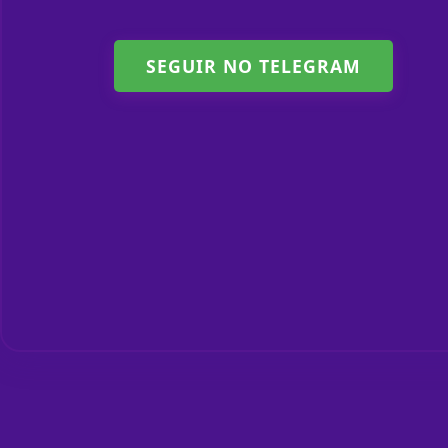
SEGUIR NO TELEGRAM