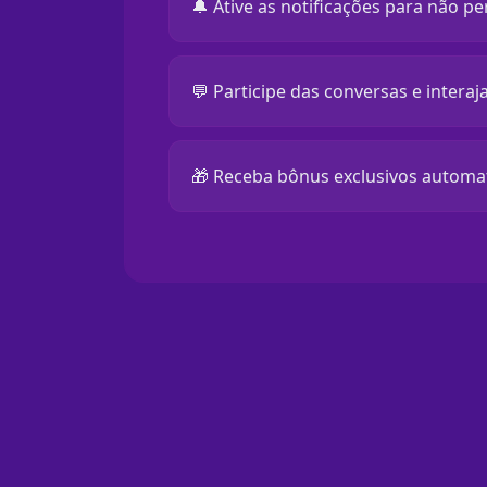
🔔 Ative as notificações para não p
💬 Participe das conversas e interaj
🎁 Receba bônus exclusivos autom