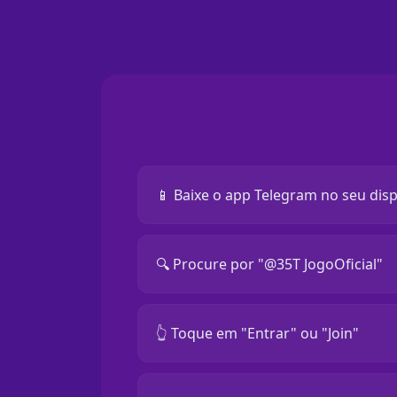
📱 Baixe o app Telegram no seu disp
🔍 Procure por "@35T JogoOficial"
👆 Toque em "Entrar" ou "Join"