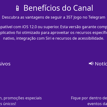
📱 Benefícios do Canal
Descubra as vantagens de seguir a 35T Jogo no Telegram
ompatível com iOS 12.0 ou superior. Esta versão garante co
plicativo foi otimizado para aproveitar os recursos específ
nativo, integração com Siri e recursos de acessibilidade.
sivos
📢 Notí
m, promoções especiais
Fique por dentro d
s únicos!
eventos da