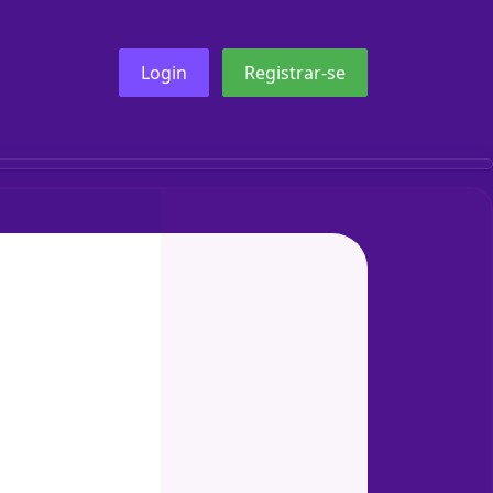
Login
Registrar-se