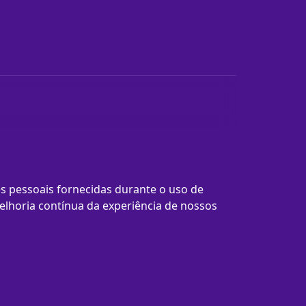
s pessoais fornecidas durante o uso de
elhoria contínua da experiência de nossos