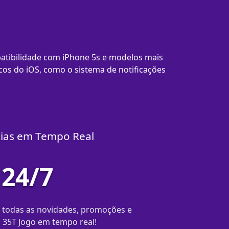
mpatibilidade com iPhone 5s e modelos mais
icos do iOS, como o sistema de notificações
cias em Tempo Real
24/7
e todas as novidades, promoções e
 35T Jogo em tempo real!