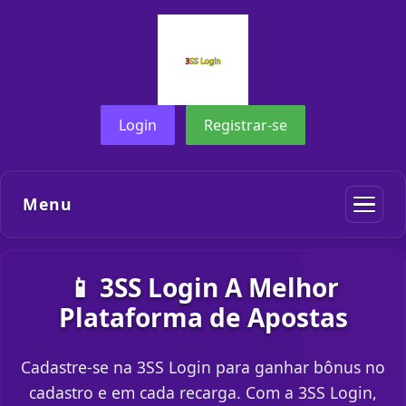
Login
Registrar-se
Menu
📱 3SS Login A Melhor
Plataforma de Apostas
Cadastre-se na 3SS Login para ganhar bônus no
cadastro e em cada recarga. Com a 3SS Login,