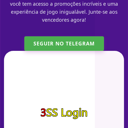
você tem acesso a promoções incríveis e uma
experiência de jogo inigualável. Junte-se aos
vencedores agora!
SEGUIR NO TELEGRAM