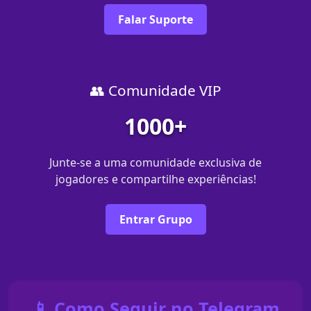
Falar Suporte
👥 Comunidade VIP
1000+
Junte-se a uma comunidade exclusiva de
jogadores e compartilhe experiências!
Entrar Grupo
📱 Como Seguir no Telegram