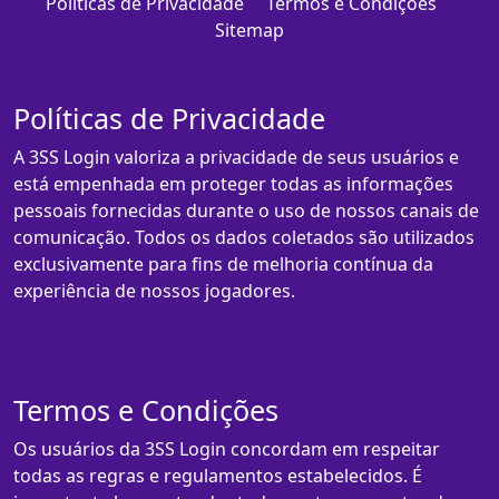
Políticas de Privacidade
Termos e Condições
Sitemap
Políticas de Privacidade
A 3SS Login valoriza a privacidade de seus usuários e
está empenhada em proteger todas as informações
pessoais fornecidas durante o uso de nossos canais de
comunicação. Todos os dados coletados são utilizados
exclusivamente para fins de melhoria contínua da
experiência de nossos jogadores.
Termos e Condições
Os usuários da 3SS Login concordam em respeitar
todas as regras e regulamentos estabelecidos. É