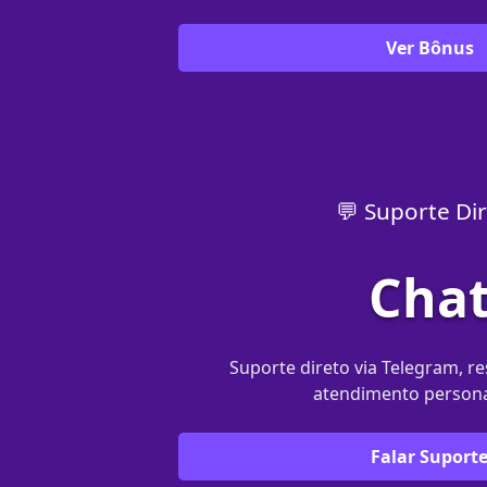
Ver Bônus
💬 Suporte Di
Cha
Suporte direto via Telegram, r
atendimento persona
Falar Suport