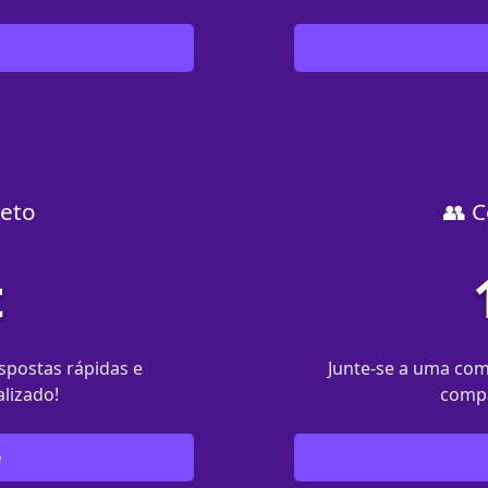
reto
👥 
t
espostas rápidas e
Junte-se a uma com
lizado!
compa
e