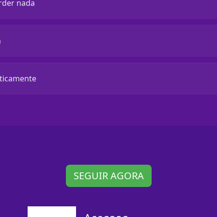
erder nada
a
aticamente
SEGUIR AGORA