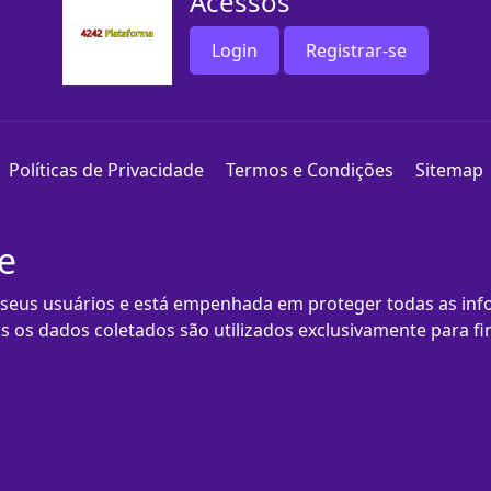
Acessos
Login
Registrar-se
Políticas de Privacidade
Termos e Condições
Sitemap
de
e seus usuários e está empenhada em proteger todas as in
 os dados coletados são utilizados exclusivamente para fi