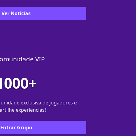
Ver Notícias
Comunidade VIP
1000+
unidade exclusiva de jogadores e
rtilhe experiências!
Entrar Grupo