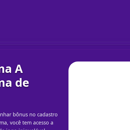
ma A
ma de
anhar bônus no cadastro
ma, você tem acesso a