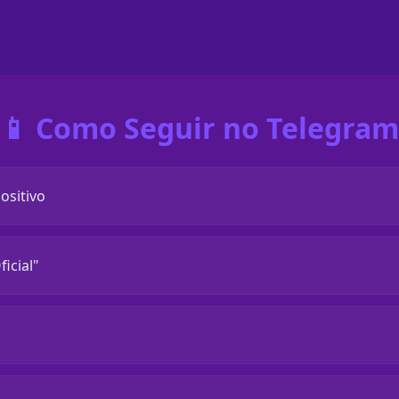
📱 Como Seguir no Telegram
ositivo
icial"