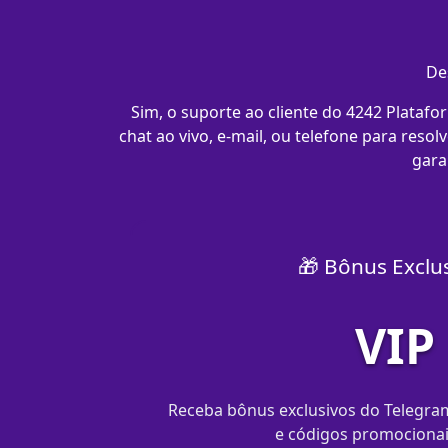
De
Sim, o suporte ao cliente do 4242 Platafo
chat ao vivo, e-mail, ou telefone para reso
gara
🎁 Bônus Exclu
VIP
Receba bônus exclusivos do Telegra
e códigos promocionai