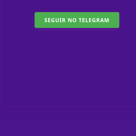
SEGUIR NO TELEGRAM