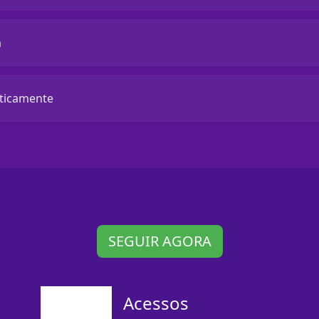
a
aticamente
SEGUIR AGORA
Acessos