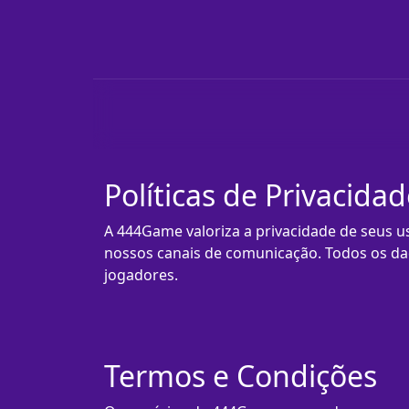
Políticas de Privacida
A 444Game valoriza a privacidade de seus 
nossos canais de comunicação. Todos os dad
jogadores.
Termos e Condições