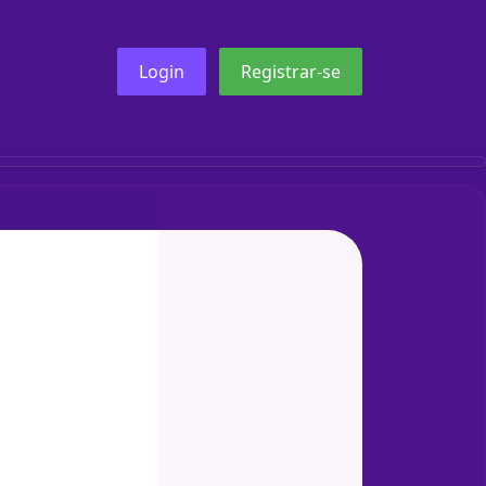
Login
Registrar-se