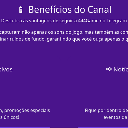
📱 Benefícios do Canal
Descubra as vantagens de seguir a 444Game no Telegram
e capturam não apenas os sons do jogo, mas também as conv
inar ruídos de fundo, garantindo que você ouça apenas o qu
sivos
📢 Notí
m, promoções especiais
Fique por dentro d
s únicos!
eventos da