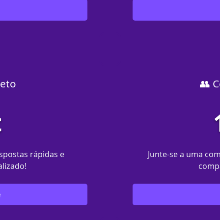
reto
👥 
t
espostas rápidas e
Junte-se a uma com
lizado!
compa
e