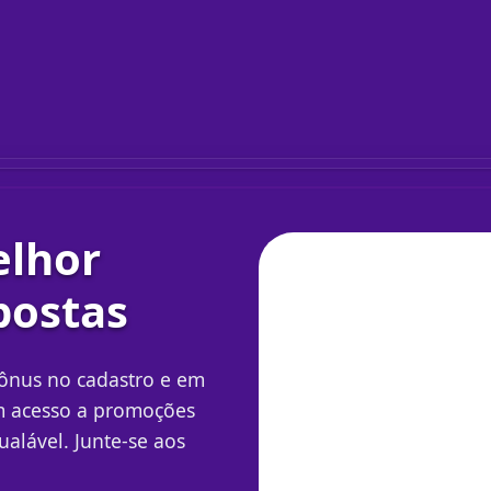
elhor
postas
ônus no cadastro e em
m acesso a promoções
ualável. Junte-se aos