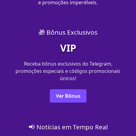
e promoções imperdíveis.
🎁 Bônus Exclusivos
VIP
Receba bônus exclusivos do Telegram,
promoções especiais e códigos promocionais
únicos!
Ver Bônus
📢 Notícias em Tempo Real