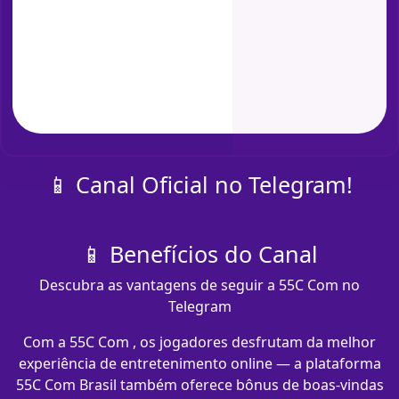
📱 Canal Oficial no Telegram!
📱 Benefícios do Canal
Descubra as vantagens de seguir a 55C Com no
Telegram
Com a 55C Com , os jogadores desfrutam da melhor
experiência de entretenimento online — a plataforma
55C Com Brasil também oferece bônus de boas-vindas