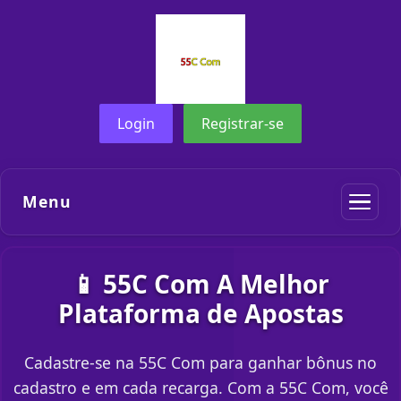
Login
Registrar-se
Menu
📱 55C Com A Melhor
Plataforma de Apostas
Cadastre-se na 55C Com para ganhar bônus no
cadastro e em cada recarga. Com a 55C Com, você