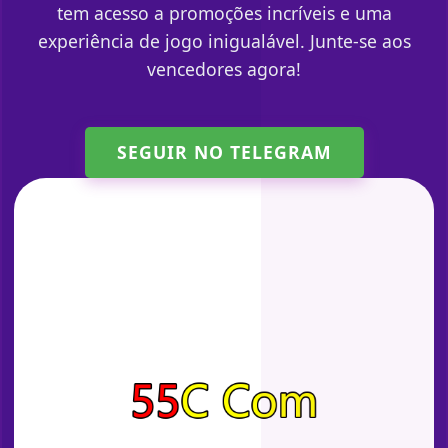
tem acesso a promoções incríveis e uma
experiência de jogo inigualável. Junte-se aos
vencedores agora!
SEGUIR NO TELEGRAM