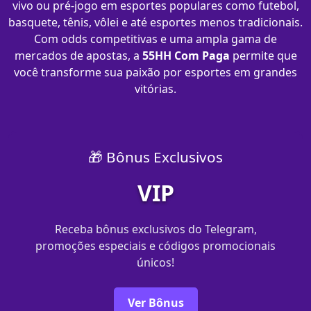
vivo ou pré-jogo em esportes populares como futebol,
basquete, tênis, vôlei e até esportes menos tradicionais.
Com odds competitivas e uma ampla gama de
mercados de apostas, a
55HH Com Paga
permite que
você transforme sua paixão por esportes em grandes
vitórias.
🎁 Bônus Exclusivos
VIP
Receba bônus exclusivos do Telegram,
promoções especiais e códigos promocionais
únicos!
Ver Bônus