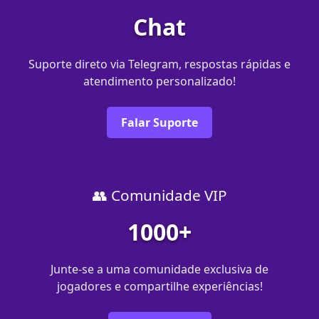
Chat
Suporte direto via Telegram, respostas rápidas e
atendimento personalizado!
Falar Suporte
👥 Comunidade VIP
1000+
Junte-se a uma comunidade exclusiva de
jogadores e compartilhe experiências!