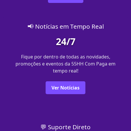
📢 Notícias em Tempo Real
24/7
Fique por dentro de todas as novidades,
promoções e eventos da 55HH Com Paga em
tempo real!
Ver Notícias
💬 Suporte Direto