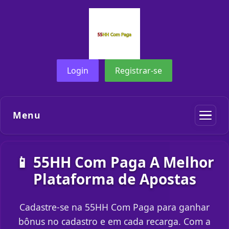
Login
Registrar-se
Menu
📱 55HH Com Paga A Melhor
Plataforma de Apostas
Cadastre-se na 55HH Com Paga para ganhar
bônus no cadastro e em cada recarga. Com a