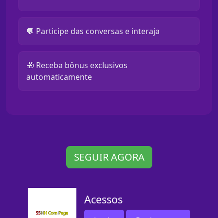
💬 Participe das conversas e interaja
🎁 Receba bônus exclusivos
automaticamente
SEGUIR AGORA
Acessos