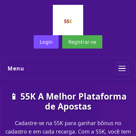
Login
Registrar-se
Menu
📱 55K A Melhor Plataforma
de Apostas
Cadastre-se na 55K para ganhar bônus no
cadastro e em cada recarga. Com a 55K, você tem