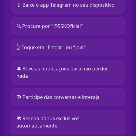
📱 Baixe o app Telegram no seu dispositivo
🔍 Procure por "@55KOficial"
👆 Toque em "Entrar" ou "Join"
🔔 Ative as notificações para não perder
nada
💬 Participe das conversas e interaja
🎁 Receba bônus exclusivos
automaticamente