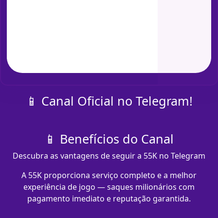
📱 Canal Oficial no Telegram!
📱 Benefícios do Canal
Descubra as vantagens de seguir a 55K no Telegram
A 55K proporciona serviço completo e a melhor
experiência de jogo — saques milionários com
pagamento imediato e reputação garantida.