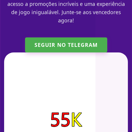
acesso a promoções incríveis e uma experiência
de jogo inigualável. Junte-se aos vencedores
agora!
SEGUIR NO TELEGRAM