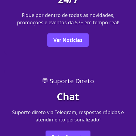
Fique por dentro de todas as novidades,
promoções e eventos da 57E em tempo real!
Ver Notícias
💬 Suporte Direto
Chat
Suporte direto via Telegram, respostas rápidas e
atendimento personalizado!