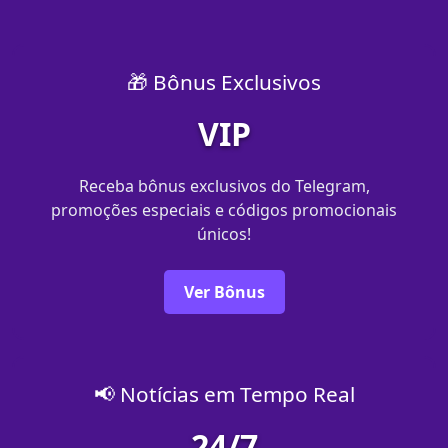
🎁 Bônus Exclusivos
VIP
Receba bônus exclusivos do Telegram,
promoções especiais e códigos promocionais
únicos!
Ver Bônus
📢 Notícias em Tempo Real
24/7