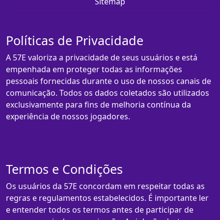
Sitemap
Políticas de Privacidade
A 57E valoriza a privacidade de seus usuários e está
empenhada em proteger todas as informações
pessoais fornecidas durante o uso de nossos canais de
comunicação. Todos os dados coletados são utilizados
exclusivamente para fins de melhoria contínua da
experiência de nossos jogadores.
Termos e Condições
Os usuários da 57E concordam em respeitar todas as
regras e regulamentos estabelecidos. É importante ler
e entender todos os termos antes de participar de