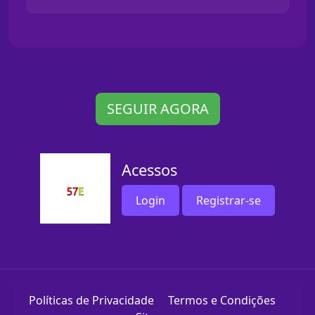
SEGUIR AGORA
Acessos
Login
Registrar-se
Políticas de Privacidade
Termos e Condições