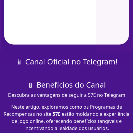
📱 Canal Oficial no Telegram!
📱 Benefícios do Canal
Descubra as vantagens de seguir a 57E no Telegram
Neste artigo, exploramos como os Programas de
Recompensas no site
57E
estão moldando a experiência
de jogo online, oferecendo benefícios tangíveis e
incentivando a lealdade dos usuários.