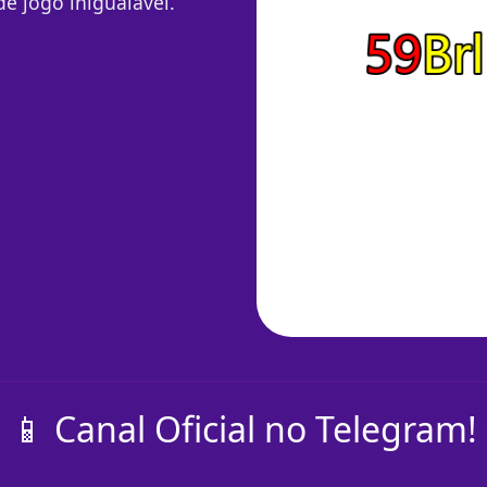
e jogo inigualável.
📱 Canal Oficial no Telegram!