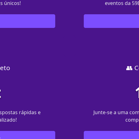
s únicos!
eventos da 59
reto
👥 
t
espostas rápidas e
Junte-se a uma com
lizado!
compa
e