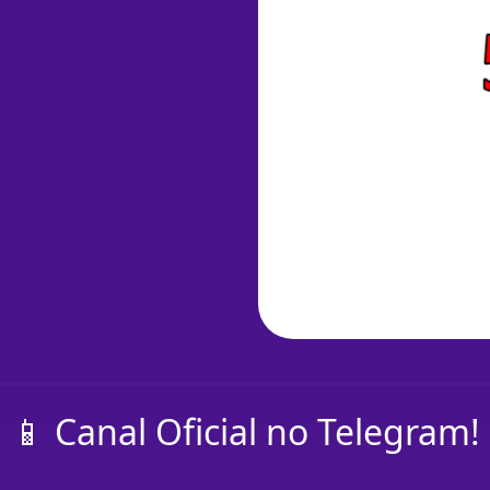
📱 Canal Oficial no Telegram!