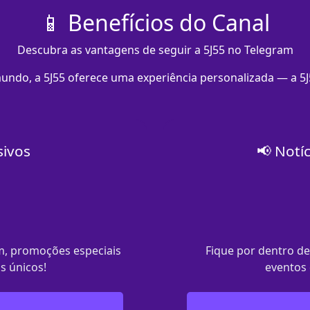
📱 Benefícios do Canal
Descubra as vantagens de seguir a 5J55 no Telegram
do, a 5J55 oferece uma experiência personalizada — a 5J55
sivos
📢 Notí
m, promoções especiais
Fique por dentro d
s únicos!
eventos 