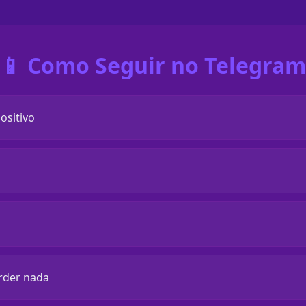
📱 Como Seguir no Telegram
ositivo
erder nada