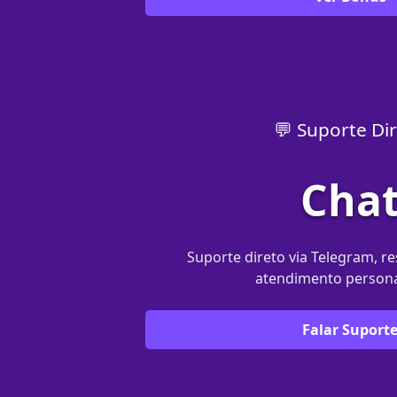
💬 Suporte Di
Cha
Suporte direto via Telegram, r
atendimento persona
Falar Suport