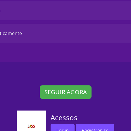
a
aticamente
SEGUIR AGORA
Acessos
Login
Registrar-se