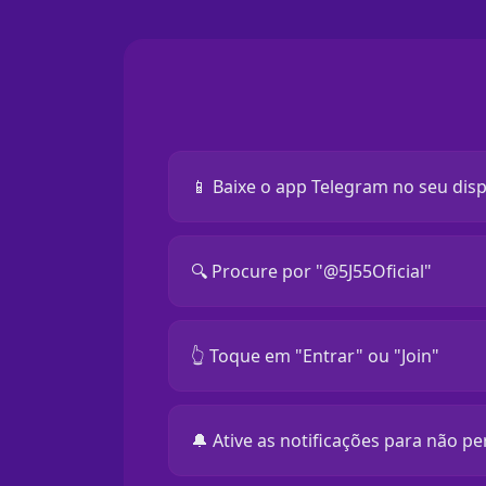
📱 Baixe o app Telegram no seu disp
🔍 Procure por "@5J55Oficial"
👆 Toque em "Entrar" ou "Join"
🔔 Ative as notificações para não p