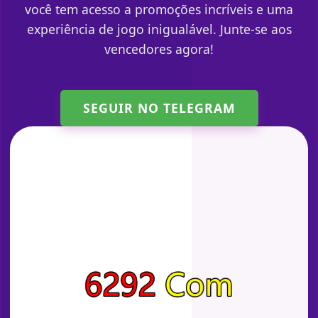
você tem acesso a promoções incríveis e uma
experiência de jogo inigualável. Junte-se aos
vencedores agora!
SEGUIR NO TELEGRAM