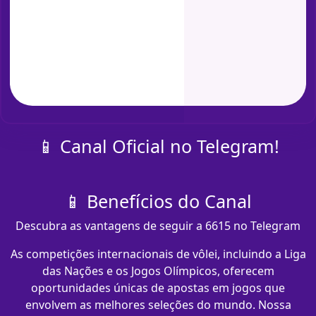
📱 Canal Oficial no Telegram!
📱 Benefícios do Canal
Descubra as vantagens de seguir a 6615 no Telegram
As competições internacionais de vôlei, incluindo a Liga
das Nações e os Jogos Olímpicos, oferecem
oportunidades únicas de apostas em jogos que
envolvem as melhores seleções do mundo. Nossa