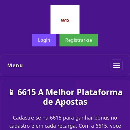
Login
Registrar-se
Menu
📱 6615 A Melhor Plataforma
de Apostas
Cadastre-se na 6615 para ganhar bônus no
cadastro e em cada recarga. Com a 6615, você