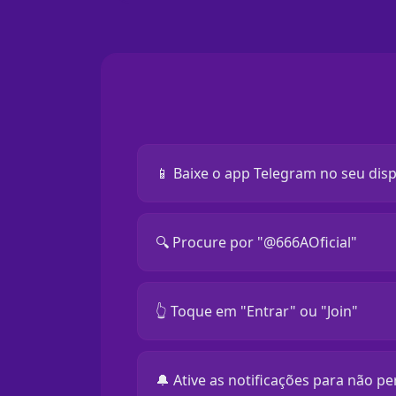
📱 Baixe o app Telegram no seu disp
🔍 Procure por "@666AOficial"
👆 Toque em "Entrar" ou "Join"
🔔 Ative as notificações para não p