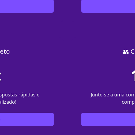
reto
👥 
t
espostas rápidas e
Junte-se a uma com
lizado!
compa
e