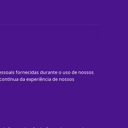
essoais fornecidas durante o uso de nossos
 contínua da experiência de nossos