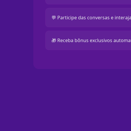
💬 Participe das conversas e interaj
🎁 Receba bônus exclusivos autom