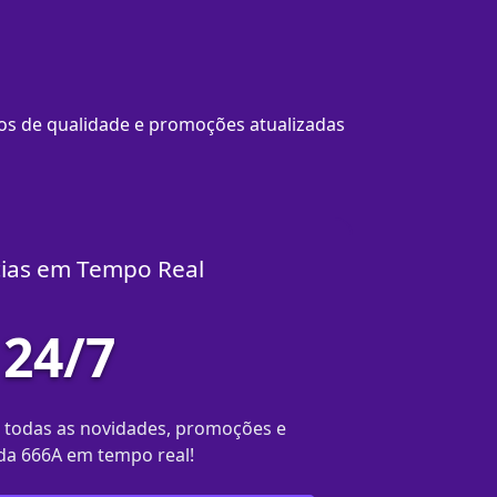
ços de qualidade e promoções atualizadas
cias em Tempo Real
24/7
e todas as novidades, promoções e
da 666A em tempo real!