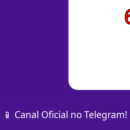
📱 Canal Oficial no Telegram!