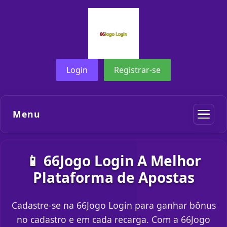
Login
Registrar-se
Menu
📱 66Jogo Login A Melhor
Plataforma de Apostas
Cadastre-se na 66Jogo Login para ganhar bônus
no cadastro e em cada recarga. Com a 66Jogo