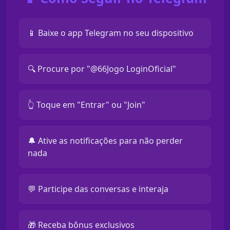
📱 Baixe o app Telegram no seu dispositivo
🔍 Procure por "@66Jogo LoginOficial"
👆 Toque em "Entrar" ou "Join"
🔔 Ative as notificações para não perder
nada
💬 Participe das conversas e interaja
🎁 Receba bônus exclusivos