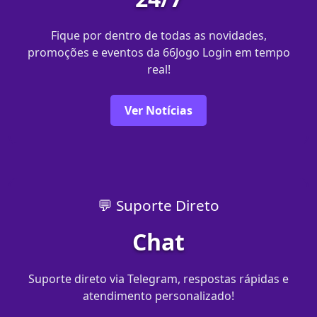
Fique por dentro de todas as novidades,
promoções e eventos da 66Jogo Login em tempo
real!
Ver Notícias
💬 Suporte Direto
Chat
Suporte direto via Telegram, respostas rápidas e
atendimento personalizado!