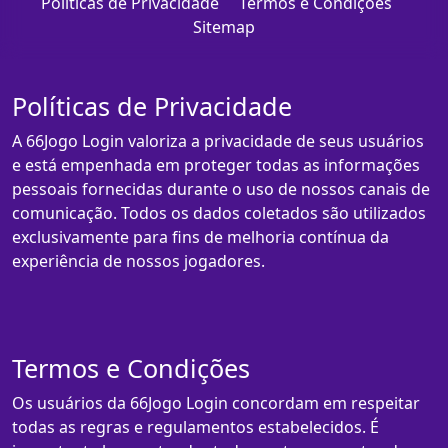
Políticas de Privacidade
Termos e Condições
Sitemap
Políticas de Privacidade
A 66Jogo Login valoriza a privacidade de seus usuários
e está empenhada em proteger todas as informações
pessoais fornecidas durante o uso de nossos canais de
comunicação. Todos os dados coletados são utilizados
exclusivamente para fins de melhoria contínua da
experiência de nossos jogadores.
Termos e Condições
Os usuários da 66Jogo Login concordam em respeitar
todas as regras e regulamentos estabelecidos. É