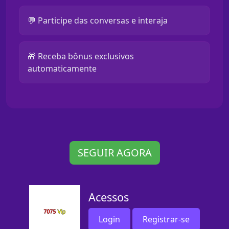
💬 Participe das conversas e interaja
🎁 Receba bônus exclusivos
automaticamente
SEGUIR AGORA
Acessos
Login
Registrar-se