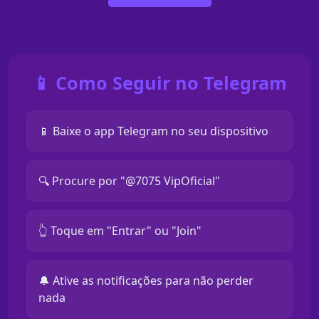
📱 Como Seguir no Telegram
📱 Baixe o app Telegram no seu dispositivo
🔍 Procure por "@7075 VipOficial"
👆 Toque em "Entrar" ou "Join"
🔔 Ative as notificações para não perder
nada