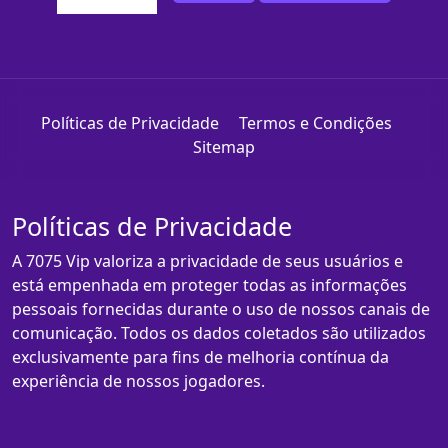
Políticas de Privacidade
Termos e Condições
Sitemap
Políticas de Privacidade
A 7075 Vip valoriza a privacidade de seus usuários e
está empenhada em proteger todas as informações
pessoais fornecidas durante o uso de nossos canais de
comunicação. Todos os dados coletados são utilizados
exclusivamente para fins de melhoria contínua da
experiência de nossos jogadores.