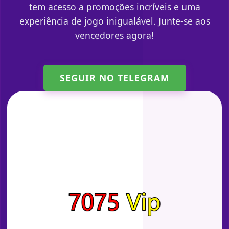
tem acesso a promoções incríveis e uma
experiência de jogo inigualável. Junte-se aos
vencedores agora!
SEGUIR NO TELEGRAM