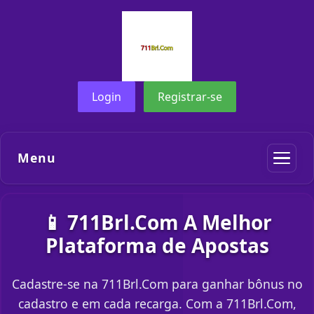
Login
Registrar-se
Menu
📱 711Brl.Com A Melhor
Plataforma de Apostas
Cadastre-se na 711Brl.Com para ganhar bônus no
cadastro e em cada recarga. Com a 711Brl.Com,