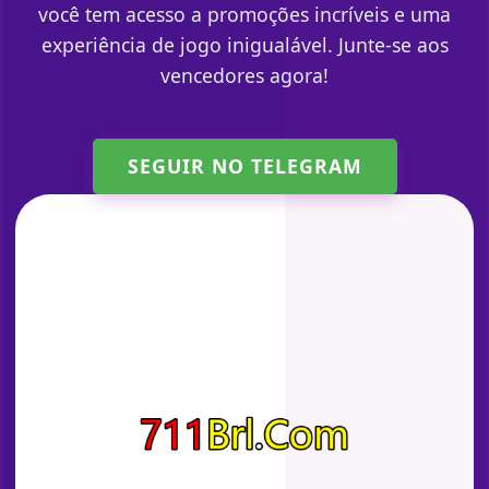
você tem acesso a promoções incríveis e uma
experiência de jogo inigualável. Junte-se aos
vencedores agora!
SEGUIR NO TELEGRAM