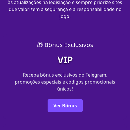
às atualizações na legislação e sempre priorize sites
que valorizem a segurança e a responsabilidade no
jogo.
🎁 Bônus Exclusivos
VIP
Receba bônus exclusivos do Telegram,
promoções especiais e códigos promocionais
únicos!
Ver Bônus