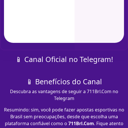
📱 Canal Oficial no Telegram!
📱 Benefícios do Canal
Descubra as vantagens de seguir a 711Brl.Com no
Telegram
Resumindo: sim, você pode fazer apostas esportivas no
Brasil sem preocupações, desde que escolha uma
plataforma confiável como o
711Brl.Com
. Fique atento