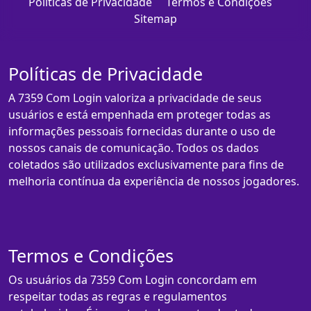
Políticas de Privacidade
Termos e Condições
Sitemap
Políticas de Privacidade
A 7359 Com Login valoriza a privacidade de seus
usuários e está empenhada em proteger todas as
informações pessoais fornecidas durante o uso de
nossos canais de comunicação. Todos os dados
coletados são utilizados exclusivamente para fins de
melhoria contínua da experiência de nossos jogadores.
Termos e Condições
Os usuários da 7359 Com Login concordam em
respeitar todas as regras e regulamentos