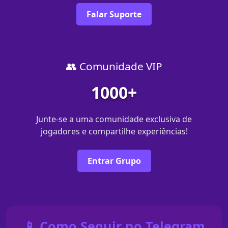
Falar Suporte
👥 Comunidade VIP
1000+
Junte-se a uma comunidade exclusiva de
jogadores e compartilhe experiências!
Entrar Grupo
📱 Como Seguir no Telegram