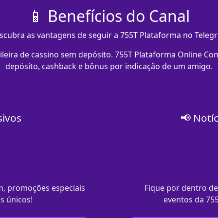
📱 Benefícios do Canal
scubra as vantagens de seguir a 755T Plataforma no Teleg
leira de cassino sem depósito. 755T Plataforma Online Co
depósito, cashback e bônus por indicação de um amigo.
sivos
📢 Notí
m, promoções especiais
Fique por dentro d
s únicos!
eventos da 75