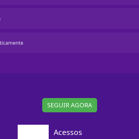
a
aticamente
SEGUIR AGORA
Acessos