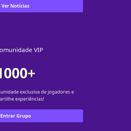
Ver Notícias
Comunidade VIP
1000+
unidade exclusiva de jogadores e
rtilhe experiências!
Entrar Grupo