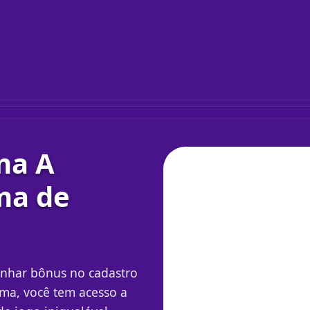
ma A
ma de
anhar bônus no cadastro
ma, você tem acesso a