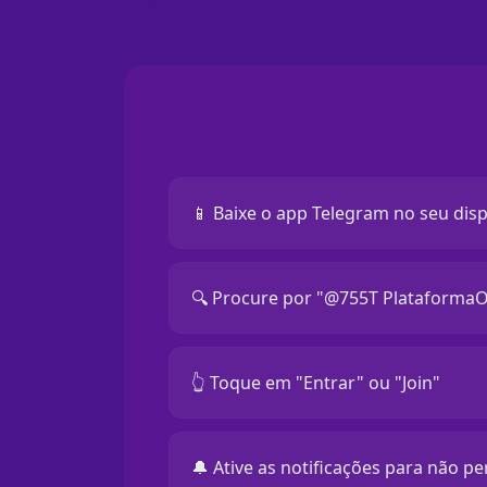
📱 Baixe o app Telegram no seu disp
🔍 Procure por "@755T PlataformaOf
👆 Toque em "Entrar" ou "Join"
🔔 Ative as notificações para não p