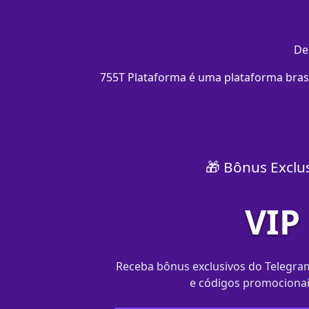
De
755T Plataforma é uma plataforma brasi
🎁 Bônus Exclu
VIP
Receba bônus exclusivos do Telegra
e códigos promocionai