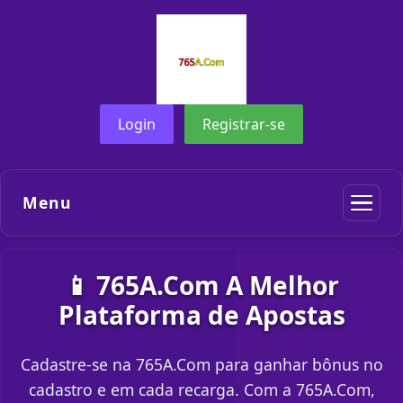
Login
Registrar-se
Menu
📱 765A.Com A Melhor
Plataforma de Apostas
Cadastre-se na 765A.Com para ganhar bônus no
cadastro e em cada recarga. Com a 765A.Com,