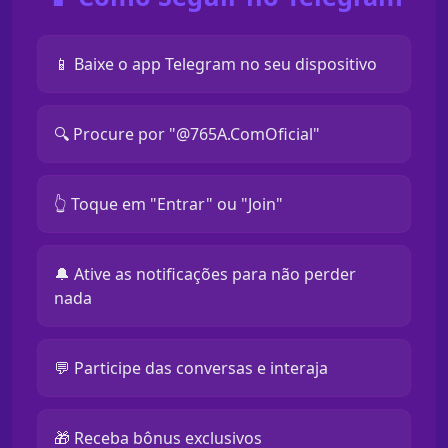
📱 Baixe o app Telegram no seu dispositivo
🔍 Procure por "@765A.ComOficial"
👆 Toque em "Entrar" ou "Join"
🔔 Ative as notificações para não perder
nada
💬 Participe das conversas e interaja
🎁 Receba bônus exclusivos