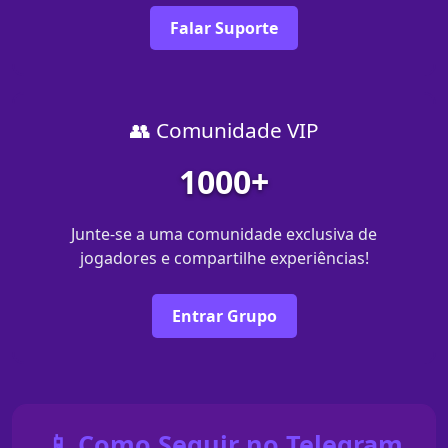
Falar Suporte
👥 Comunidade VIP
1000+
Junte-se a uma comunidade exclusiva de
jogadores e compartilhe experiências!
Entrar Grupo
📱 Como Seguir no Telegram