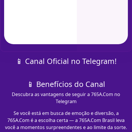
📱 Canal Oficial no Telegram!
📱 Benefícios do Canal
Descubra as vantagens de seguir a 765A.Com no
Telegram
Se você está em busca de emoção e diversão, a
765A.Com é a escolha certa — a 765A.Com Brasil leva
você a momentos surpreendentes e ao limite da sorte.