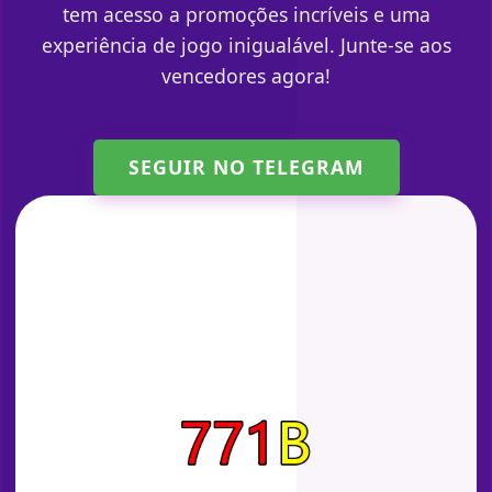
tem acesso a promoções incríveis e uma
experiência de jogo inigualável. Junte-se aos
vencedores agora!
SEGUIR NO TELEGRAM