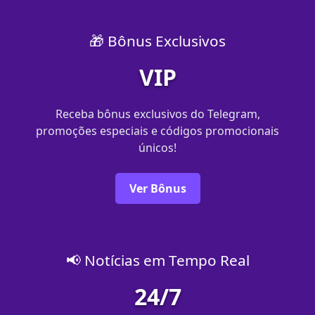
🎁 Bônus Exclusivos
VIP
Receba bônus exclusivos do Telegram,
promoções especiais e códigos promocionais
únicos!
Ver Bônus
📢 Notícias em Tempo Real
24/7