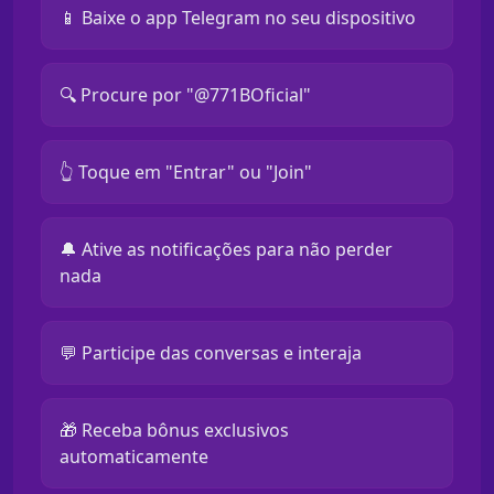
📱 Baixe o app Telegram no seu dispositivo
🔍 Procure por "@771BOficial"
👆 Toque em "Entrar" ou "Join"
🔔 Ative as notificações para não perder
nada
💬 Participe das conversas e interaja
🎁 Receba bônus exclusivos
automaticamente