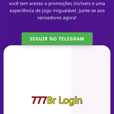
você tem acesso a promoções incríveis e uma
experiência de jogo inigualável. Junte-se aos
vencedores agora!
SEGUIR NO TELEGRAM