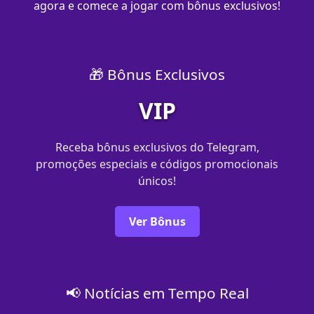
agora e comece a jogar com bônus exclusivos!
🎁 Bônus Exclusivos
VIP
Receba bônus exclusivos do Telegram,
promoções especiais e códigos promocionais
únicos!
Ver Bônus
📢 Notícias em Tempo Real