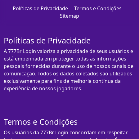
Políticas de Privacidade
Termos e Condições
Sitemap
Políticas de Privacidade
A 777Br Login valoriza a privacidade de seus usuários e
está empenhada em proteger todas as informações
pessoais fornecidas durante o uso de nossos canais de
comunicação. Todos os dados coletados são utilizados
exclusivamente para fins de melhoria contínua da
experiência de nossos jogadores.
Termos e Condições
Os usuários da 777Br Login concordam em respeitar