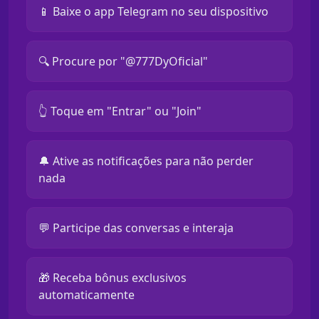
📱 Baixe o app Telegram no seu dispositivo
🔍 Procure por "@777DyOficial"
👆 Toque em "Entrar" ou "Join"
🔔 Ative as notificações para não perder
nada
💬 Participe das conversas e interaja
🎁 Receba bônus exclusivos
automaticamente