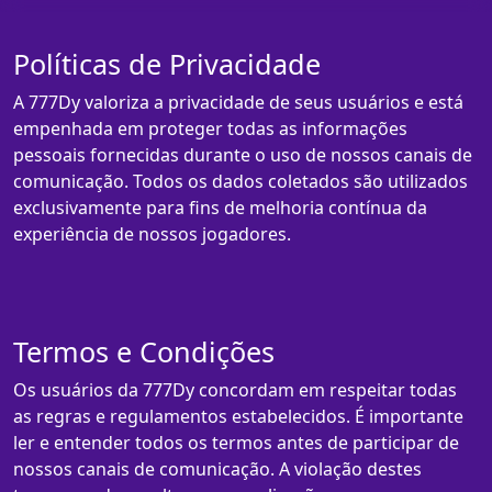
Políticas de Privacidade
A 777Dy valoriza a privacidade de seus usuários e está
empenhada em proteger todas as informações
pessoais fornecidas durante o uso de nossos canais de
comunicação. Todos os dados coletados são utilizados
exclusivamente para fins de melhoria contínua da
experiência de nossos jogadores.
Termos e Condições
Os usuários da 777Dy concordam em respeitar todas
as regras e regulamentos estabelecidos. É importante
ler e entender todos os termos antes de participar de
nossos canais de comunicação. A violação destes