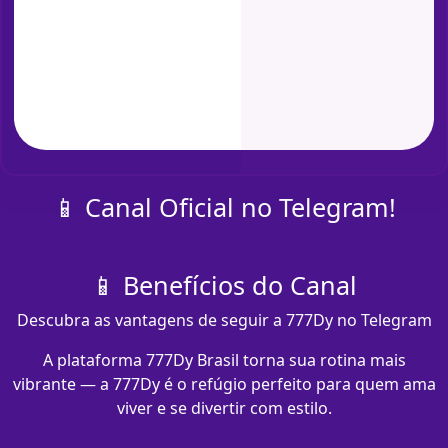
📱 Canal Oficial no Telegram!
📱 Benefícios do Canal
Descubra as vantagens de seguir a 777Dy no Telegram
A plataforma 777Dy Brasil torna sua rotina mais
vibrante — a 777Dy é o refúgio perfeito para quem ama
viver e se divertir com estilo.