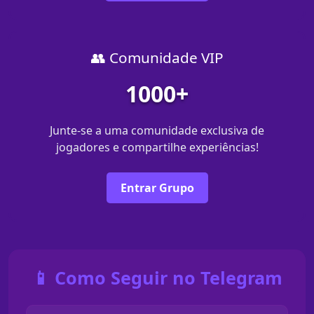
👥 Comunidade VIP
1000+
Junte-se a uma comunidade exclusiva de
jogadores e compartilhe experiências!
Entrar Grupo
📱 Como Seguir no Telegram