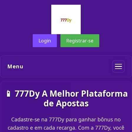
Login
Registrar-se
Menu
📱 777Dy A Melhor Plataforma
de Apostas
Cadastre-se na 777Dy para ganhar bônus no
cadastro e em cada recarga. Com a 777Dy, você