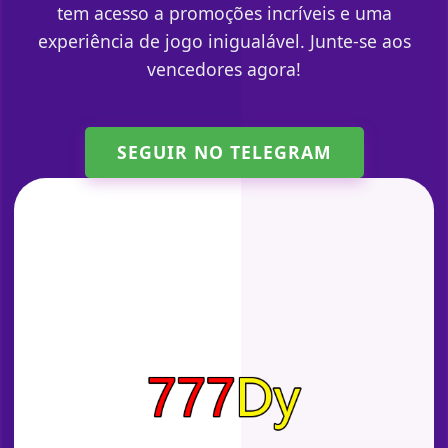
tem acesso a promoções incríveis e uma
experiência de jogo inigualável. Junte-se aos
vencedores agora!
SEGUIR NO TELEGRAM