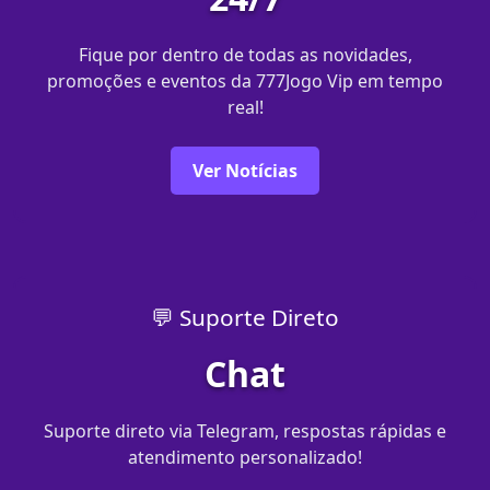
Fique por dentro de todas as novidades,
promoções e eventos da 777Jogo Vip em tempo
real!
Ver Notícias
💬 Suporte Direto
Chat
Suporte direto via Telegram, respostas rápidas e
atendimento personalizado!