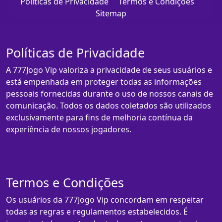
Políticas de Privacidade
Termos e Condições
Sitemap
Políticas de Privacidade
A 777Jogo Vip valoriza a privacidade de seus usuários e
está empenhada em proteger todas as informações
pessoais fornecidas durante o uso de nossos canais de
comunicação. Todos os dados coletados são utilizados
exclusivamente para fins de melhoria contínua da
experiência de nossos jogadores.
Termos e Condições
Os usuários da 777Jogo Vip concordam em respeitar
todas as regras e regulamentos estabelecidos. É