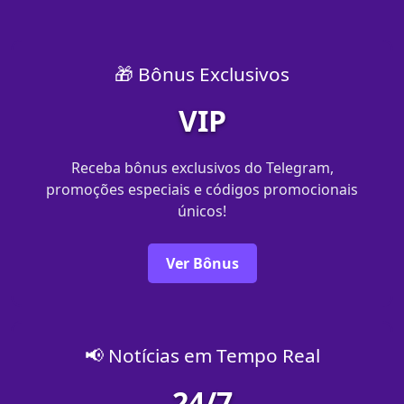
🎁 Bônus Exclusivos
VIP
Receba bônus exclusivos do Telegram,
promoções especiais e códigos promocionais
únicos!
Ver Bônus
📢 Notícias em Tempo Real
24/7