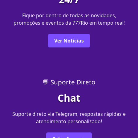
Fique por dentro de todas as novidades,
promoções e eventos da 777Rio em tempo real!
Ver Notícias
💬 Suporte Direto
Chat
Suporte direto via Telegram, respostas rápidas e
atendimento personalizado!