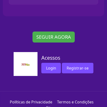
SEGUIR AGORA
Acessos
Login
Registrar-se
Políticas de Privacidade
Termos e Condições