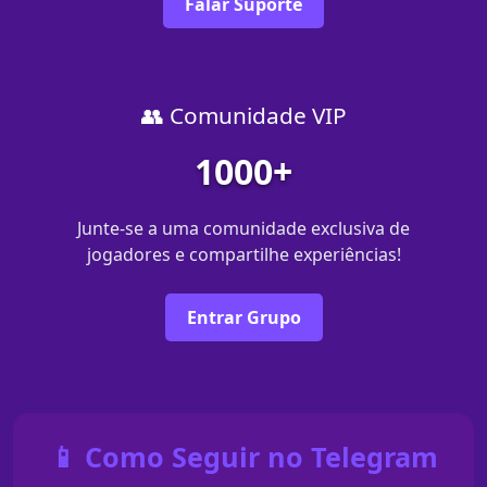
Falar Suporte
👥 Comunidade VIP
1000+
Junte-se a uma comunidade exclusiva de
jogadores e compartilhe experiências!
Entrar Grupo
📱 Como Seguir no Telegram