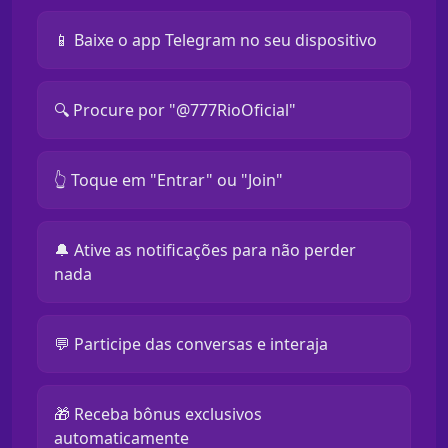
📱 Baixe o app Telegram no seu dispositivo
🔍 Procure por "@777RioOficial"
👆 Toque em "Entrar" ou "Join"
🔔 Ative as notificações para não perder
nada
💬 Participe das conversas e interaja
🎁 Receba bônus exclusivos
automaticamente