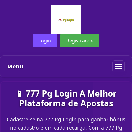
Login
Registrar-se
Menu
📱 777 Pg Login A Melhor
Plataforma de Apostas
Cadastre-se na 777 Pg Login para ganhar bônus
no cadastro e em cada recarga. Com a 777 Pg