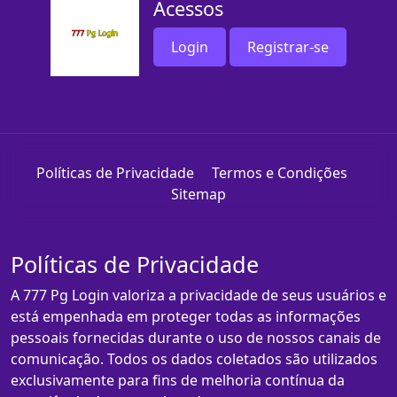
Acessos
Login
Registrar-se
Políticas de Privacidade
Termos e Condições
Sitemap
Políticas de Privacidade
A 777 Pg Login valoriza a privacidade de seus usuários e
está empenhada em proteger todas as informações
pessoais fornecidas durante o uso de nossos canais de
comunicação. Todos os dados coletados são utilizados
exclusivamente para fins de melhoria contínua da