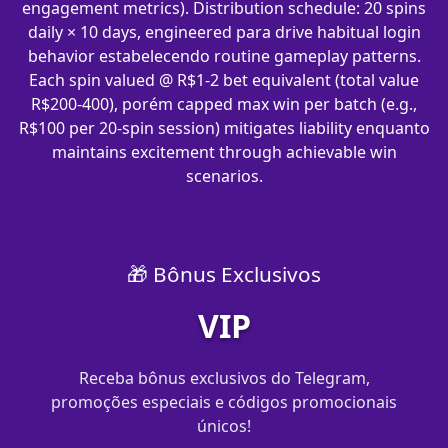
engagement metrics). Distribution schedule: 20 spins
daily × 10 days, engineered para drive habitual login
behavior estabelecendo routine gameplay patterns.
Each spin valued @ R$1-2 bet equivalent (total value
R$200-400), porém capped max win per batch (e.g.,
R$100 per 20-spin session) mitigates liability enquanto
maintains excitement through achievable win
scenarios.
🎁 Bônus Exclusivos
VIP
Receba bônus exclusivos do Telegram,
promoções especiais e códigos promocionais
únicos!