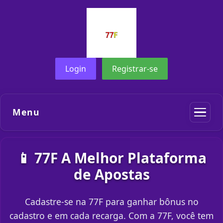
Login
Registrar-se
Menu
📱 77F A Melhor Plataforma
de Apostas
Cadastre-se na 77F para ganhar bônus no
cadastro e em cada recarga. Com a 77F, você tem