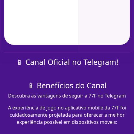
📱 Canal Oficial no Telegram!
📱 Benefícios do Canal
Descubra as vantagens de seguir a 77F no Telegram
A experiência de jogo no aplicativo mobile da 77F foi
cuidadosamente projetada para oferecer a melhor
experiência possível em dispositivos móveis: