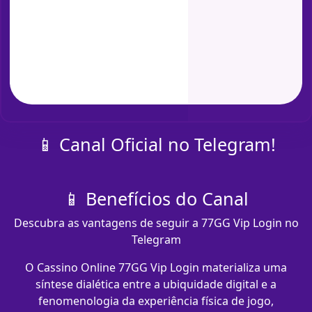
📱 Canal Oficial no Telegram!
📱 Benefícios do Canal
Descubra as vantagens de seguir a 77GG Vip Login no
Telegram
O Cassino Online 77GG Vip Login materializa uma
síntese dialética entre a ubiquidade digital e a
fenomenologia da experiência física de jogo,