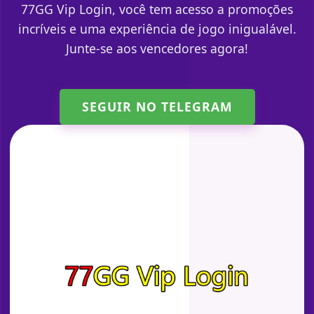
77GG Vip Login, você tem acesso a promoções
incríveis e uma experiência de jogo inigualável.
Junte-se aos vencedores agora!
SEGUIR NO TELEGRAM