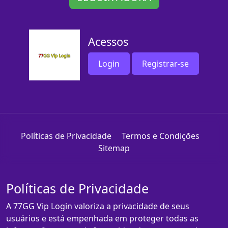
Acessos
Login
Registrar-se
Políticas de Privacidade
Termos e Condições
Sitemap
Políticas de Privacidade
A 77GG Vip Login valoriza a privacidade de seus
usuários e está empenhada em proteger todas as