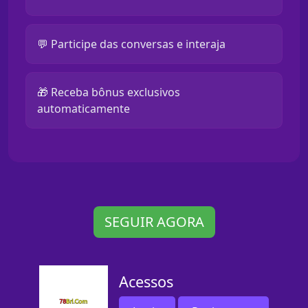
💬 Participe das conversas e interaja
🎁 Receba bônus exclusivos
automaticamente
SEGUIR AGORA
Acessos