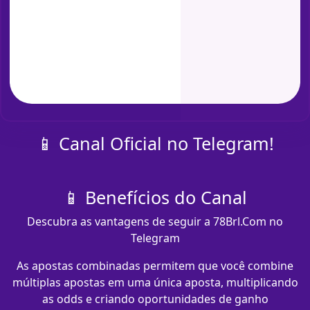
📱 Canal Oficial no Telegram!
📱 Benefícios do Canal
Descubra as vantagens de seguir a 78Brl.Com no
Telegram
As apostas combinadas permitem que você combine
múltiplas apostas em uma única aposta, multiplicando
as odds e criando oportunidades de ganho