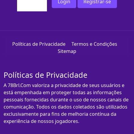
Login
Registrar-se
Políticas de Privacidade
Termos e Condições
Sitemap
Políticas de Privacidade
A 78Brl.Com valoriza a privacidade de seus usuários e
está empenhada em proteger todas as informações
pessoais fornecidas durante o uso de nossos canais de
comunicação. Todos os dados coletados são utilizados
exclusivamente para fins de melhoria contínua da
experiência de nossos jogadores.