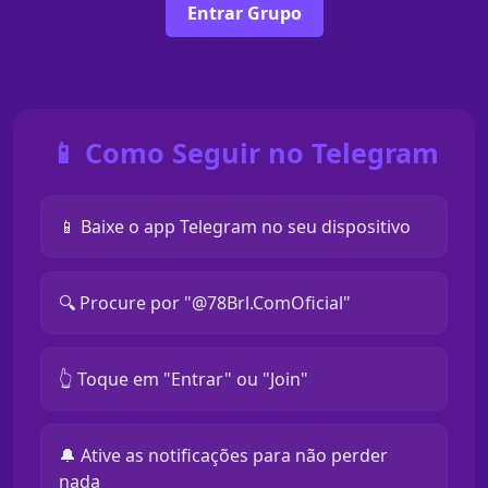
Entrar Grupo
📱 Como Seguir no Telegram
📱 Baixe o app Telegram no seu dispositivo
🔍 Procure por "@78Brl.ComOficial"
👆 Toque em "Entrar" ou "Join"
🔔 Ative as notificações para não perder
nada