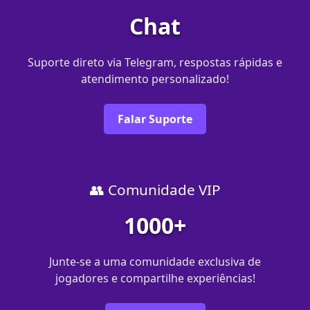
Chat
Suporte direto via Telegram, respostas rápidas e
atendimento personalizado!
Falar Suporte
👥 Comunidade VIP
1000+
Junte-se a uma comunidade exclusiva de
jogadores e compartilhe experiências!