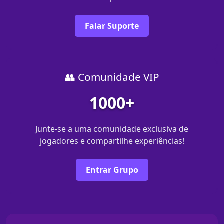
Falar Suporte
👥 Comunidade VIP
1000+
Junte-se a uma comunidade exclusiva de
jogadores e compartilhe experiências!
Entrar Grupo