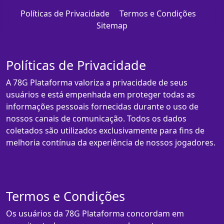
Políticas de Privacidade
Termos e Condições
Sitemap
Políticas de Privacidade
A 78G Plataforma valoriza a privacidade de seus
usuários e está empenhada em proteger todas as
informações pessoais fornecidas durante o uso de
nossos canais de comunicação. Todos os dados
coletados são utilizados exclusivamente para fins de
melhoria contínua da experiência de nossos jogadores.
Termos e Condições
Os usuários da 78G Plataforma concordam em