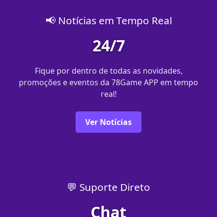
📢 Notícias em Tempo Real
24/7
Fique por dentro de todas as novidades,
promoções e eventos da 78Game APP em tempo
real!
Ver Notícias
💬 Suporte Direto
Chat