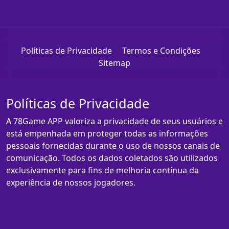
Políticas de Privacidade
Termos e Condições
Sitemap
Políticas de Privacidade
A 78Game APP valoriza a privacidade de seus usuários e
está empenhada em proteger todas as informações
pessoais fornecidas durante o uso de nossos canais de
comunicação. Todos os dados coletados são utilizados
exclusivamente para fins de melhoria contínua da
experiência de nossos jogadores.