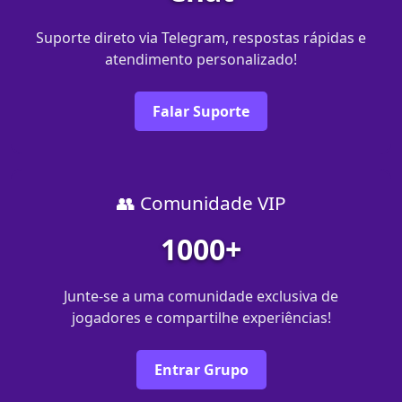
Suporte direto via Telegram, respostas rápidas e
atendimento personalizado!
Falar Suporte
👥 Comunidade VIP
1000+
Junte-se a uma comunidade exclusiva de
jogadores e compartilhe experiências!
Entrar Grupo