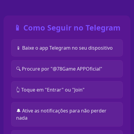
📱 Como Seguir no Telegram
📱 Baixe o app Telegram no seu dispositivo
🔍 Procure por "@78Game APPOficial"
👆 Toque em "Entrar" ou "Join"
🔔 Ative as notificações para não perder
nada