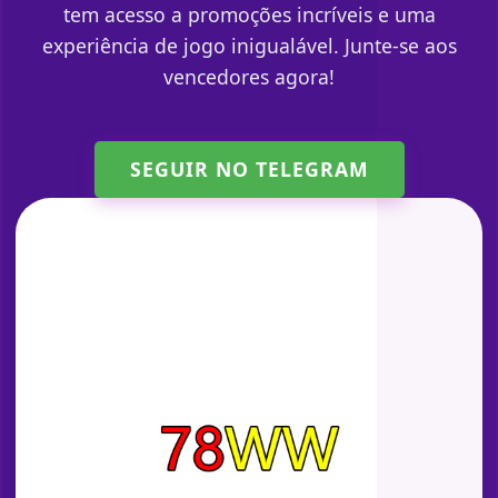
tem acesso a promoções incríveis e uma
experiência de jogo inigualável. Junte-se aos
vencedores agora!
SEGUIR NO TELEGRAM