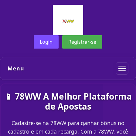
Login
Registrar-se
Menu
📱 78WW A Melhor Plataforma
de Apostas
Cadastre-se na 78WW para ganhar bônus no
cadastro e em cada recarga. Com a 78WW, você