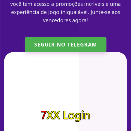
você tem acesso a promoções incríveis e uma
experiência de jogo inigualável. Junte-se aos
vencedores agora!
SEGUIR NO TELEGRAM