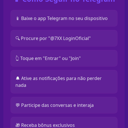
📱 Baixe o app Telegram no seu dispositivo
🔍 Procure por "@7XX LoginOficial"
👆 Toque em "Entrar" ou "Join"
🔔 Ative as notificações para não perder
nada
💬 Participe das conversas e interaja
🎁 Receba bônus exclusivos