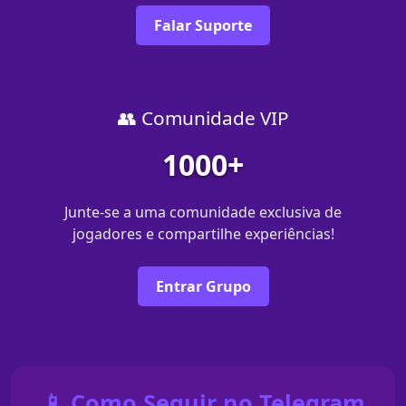
Falar Suporte
👥 Comunidade VIP
1000+
Junte-se a uma comunidade exclusiva de
jogadores e compartilhe experiências!
Entrar Grupo
📱 Como Seguir no Telegram