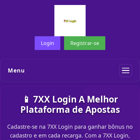
Login
Registrar-se
Menu
📱 7XX Login A Melhor
Plataforma de Apostas
Cadastre-se na 7XX Login para ganhar bônus no
cadastro e em cada recarga. Com a 7XX Login,