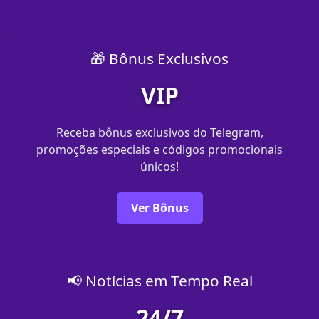
🎁 Bônus Exclusivos
VIP
Receba bônus exclusivos do Telegram,
promoções especiais e códigos promocionais
únicos!
Ver Bônus
📢 Notícias em Tempo Real
24/7