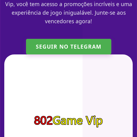
Vip, você tem acesso a promoções incríveis e uma
experiência de jogo inigualável. Junte-se aos
vencedores agora!
SEGUIR NO TELEGRAM