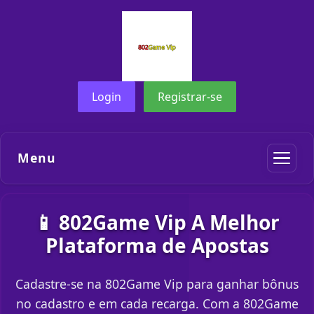
Login
Registrar-se
Menu
📱 802Game Vip A Melhor
Plataforma de Apostas
Cadastre-se na 802Game Vip para ganhar bônus
no cadastro e em cada recarga. Com a 802Game