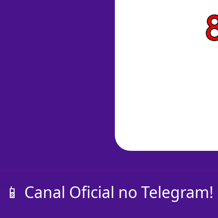
📱 Canal Oficial no Telegram!