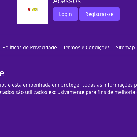
Acessos
Login
Registrar-se
Políticas de Privacidade
Termos e Condições
Sitemap
de
ários e está empenhada em proteger todas as informações p
tados são utilizados exclusivamente para fins de melhoria