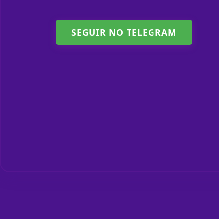
SEGUIR NO TELEGRAM