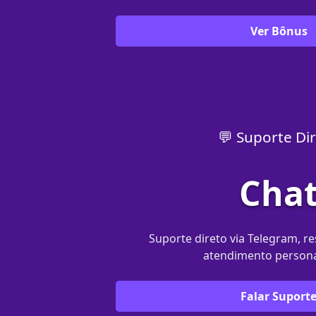
Ver Bônus
💬 Suporte Di
Cha
Suporte direto via Telegram, r
atendimento persona
Falar Suport