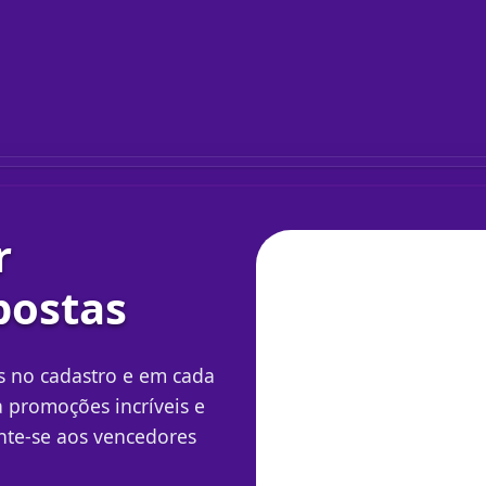
r
postas
 no cadastro e em cada
 promoções incríveis e
unte-se aos vencedores