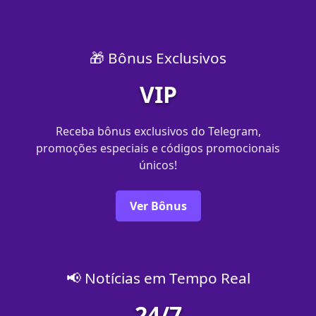
🎁 Bônus Exclusivos
VIP
Receba bônus exclusivos do Telegram,
promoções especiais e códigos promocionais
únicos!
Ver Bônus
📢 Notícias em Tempo Real
24/7