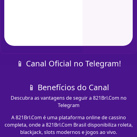
📱 Canal Oficial no Telegram!
📱 Benefícios do Canal
Descubra as vantagens de seguir a 821Brl.Com no
Telegram
A 821Brl.Com é uma plataforma online de cassino
completa, onde a 821Brl.Com Brasil disponibiliza roleta,
blackjack, slots modernos e jogos ao vivo.