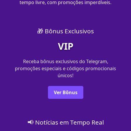
tempo livre, com promoções imperdíveis.
🎁 Bônus Exclusivos
VIP
Receba bônus exclusivos do Telegram,
promoções especiais e códigos promocionais
únicos!
Ver Bônus
📢 Notícias em Tempo Real