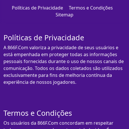
Políticas de Privacidade
Termos e Condições
Sitemap
Políticas de Privacidade
A 866F.Com valoriza a privacidade de seus usuários e
está empenhada em proteger todas as informações
pessoais fornecidas durante o uso de nossos canais de
comunicação. Todos os dados coletados são utilizados
exclusivamente para fins de melhoria contínua da
experiência de nossos jogadores.
Termos e Condições
Os usuários da 866F.Com concordam em respeitar