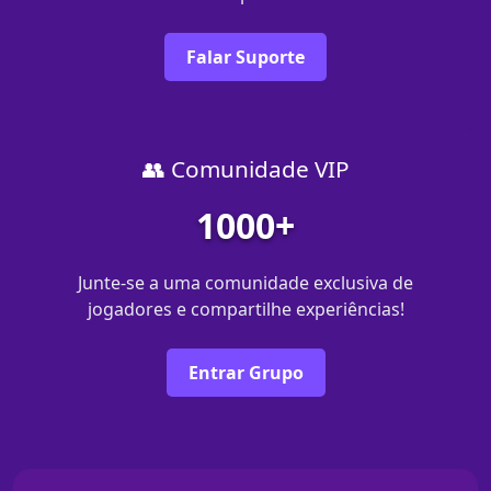
Falar Suporte
👥 Comunidade VIP
1000+
Junte-se a uma comunidade exclusiva de
jogadores e compartilhe experiências!
Entrar Grupo