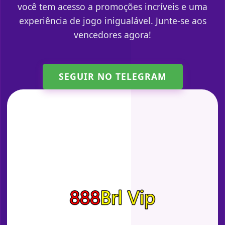
você tem acesso a promoções incríveis e uma
experiência de jogo inigualável. Junte-se aos
vencedores agora!
SEGUIR NO TELEGRAM