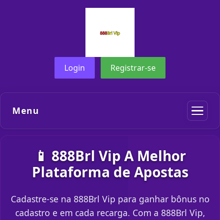
Login
Registrar-se
Menu
📱 888Brl Vip A Melhor
Plataforma de Apostas
Cadastre-se na 888Brl Vip para ganhar bônus no
cadastro e em cada recarga. Com a 888Brl Vip,