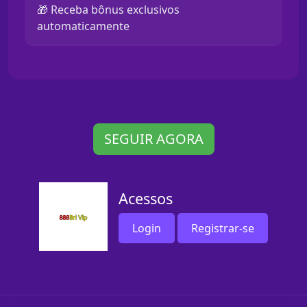
🎁 Receba bônus exclusivos
automaticamente
SEGUIR AGORA
Acessos
Login
Registrar-se