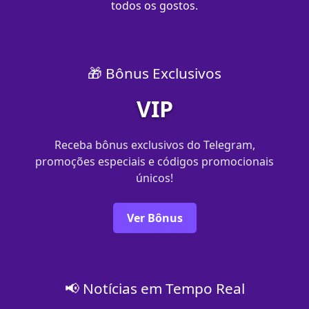
todos os gostos.
🎁 Bônus Exclusivos
VIP
Receba bônus exclusivos do Telegram,
promoções especiais e códigos promocionais
únicos!
Ver Bônus
📢 Notícias em Tempo Real