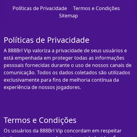
Políticas de Privacidade
Termos e Condições
Sitemap
Políticas de Privacidade
A 888Brl Vip valoriza a privacidade de seus usuários e
está empenhada em proteger todas as informações
pessoais fornecidas durante o uso de nossos canais de
comunicação. Todos os dados coletados são utilizados
exclusivamente para fins de melhoria contínua da
experiência de nossos jogadores.
Termos e Condições
Os usuários da 888Brl Vip concordam em respeitar