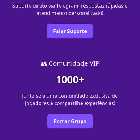
Suporte direto via Telegram, respostas rápidas e
atendimento personalizado!
Falar Suporte
👥 Comunidade VIP
1000+
Junte-se a uma comunidade exclusiva de
jogadores e compartilhe experiências!
Entrar Grupo