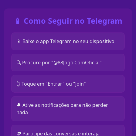
📱 Como Seguir no Telegram
📱 Baixe o app Telegram no seu dispositivo
🔍 Procure por "@88Jogo.ComOficial"
👆 Toque em "Entrar" ou "Join"
🔔 Ative as notificações para não perder
nada
💬 Participe das conversas e interaja