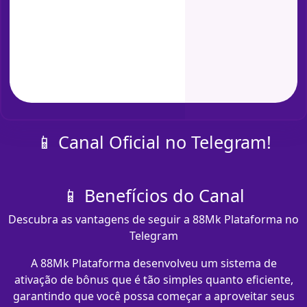
📱 Canal Oficial no Telegram!
📱 Benefícios do Canal
Descubra as vantagens de seguir a 88Mk Plataforma no
Telegram
A 88Mk Plataforma desenvolveu um sistema de
ativação de bônus que é tão simples quanto eficiente,
garantindo que você possa começar a aproveitar seus