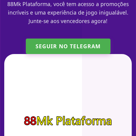
88Mk Plataforma, você tem acesso a promoções
incríveis e uma experiência de jogo inigualável.
Junte-se aos vencedores agora!
SEGUIR NO TELEGRAM