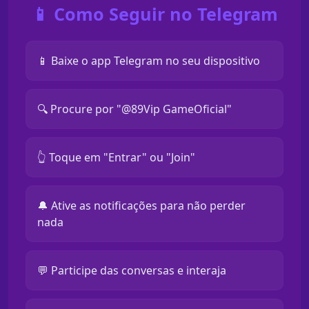
📱 Como Seguir no Telegram
📱 Baixe o app Telegram no seu dispositivo
🔍 Procure por "@89Vip GameOficial"
👆 Toque em "Entrar" ou "Join"
🔔 Ative as notificações para não perder
nada
💬 Participe das conversas e interaja