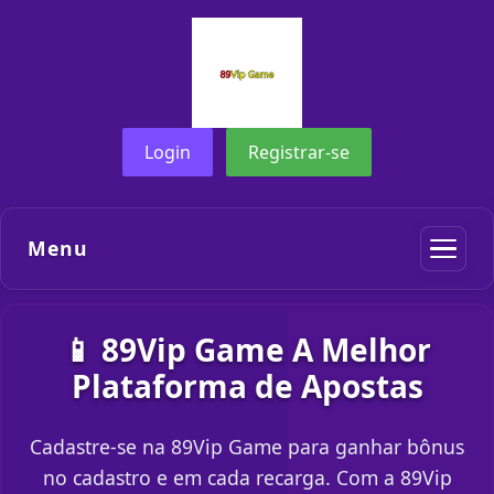
Login
Registrar-se
Menu
📱 89Vip Game A Melhor
Plataforma de Apostas
Cadastre-se na 89Vip Game para ganhar bônus
no cadastro e em cada recarga. Com a 89Vip